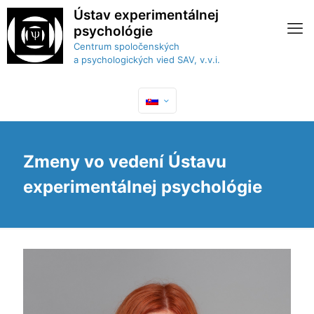
Ústav experimentálnej
psychológie
Centrum spoločenských
a psychologických vied SAV, v.v.i.
Zmeny vo vedení Ústavu
experimentálnej psychológie