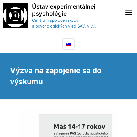
Ústav experimentálnej
psychológie
Centrum spoločenských
a psychologických vied SAV, v.v.i.
Výzva na zapojenie sa do
výskumu