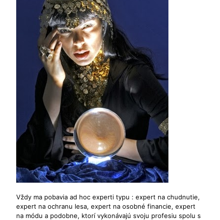
Vždy ma pobavia ad hoc experti typu : expert na chudnutie,
expert na ochranu lesa, expert na osobné financie, expert
na módu a podobne, ktorí vykonávajú svoju profesiu spolu s